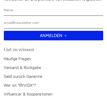
ANMELDEN
Gut zu wissen
Häufige Fragen
Versand & Rückgabe
Geld-zurück-Garantie
Wer ist "BYVIDA"?
Influencer & Kooperationen