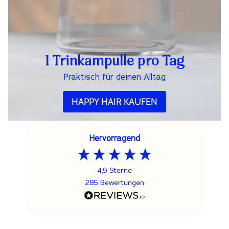
1 Trinkampulle pro Tag
Praktisch für deinen Alltag
HAPPY HAIR KAUFEN
Hervorragend
4,9
Sterne
285
Bewertungen