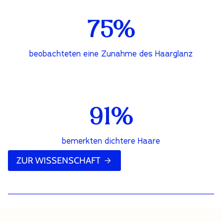
75%
beobachteten eine Zunahme des Haarglanz
91%
bemerkten dichtere Haare
ZUR WISSENSCHAFT