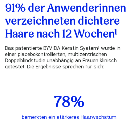
91% der Anwenderinnen
verzeichneten dichtere
Haare nach 12 Wochen¹
Das
patentierte BYVIDA Keratin System
¹ wurde in
einer
placebokontrollierten, multizentrischen
Doppelblindstudie
unabhängig an Frauen klinisch
getestet. Die Ergebnisse sprechen für sich:
78%
bemerkten ein stärkeres Haarwachstum