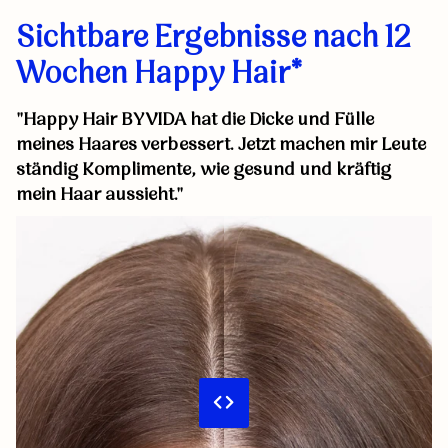
Sichtbare Ergebnisse nach 12
Wochen Happy Hair*
"Happy Hair BYVIDA hat die Dicke und Fülle
meines Haares verbessert. Jetzt machen mir Leute
ständig Komplimente, wie gesund und kräftig
mein Haar aussieht."