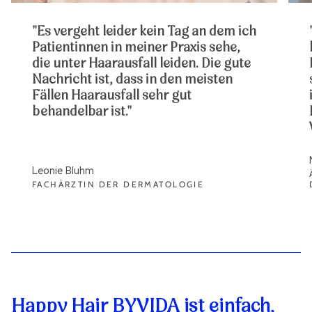
"Es vergeht leider kein Tag an dem ich
Patientinnen in meiner Praxis sehe,
die unter Haarausfall leiden. Die gute
Nachricht ist, dass in den meisten
Fällen Haarausfall sehr gut
behandelbar ist."
Leonie Bluhm
FACHÄRZTIN DER DERMATOLOGIE
Happy Hair BYVIDA ist einfach,