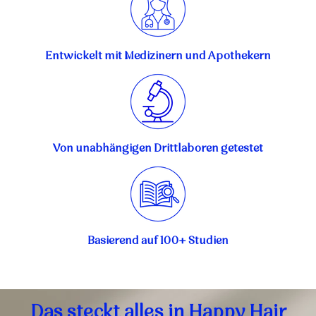
Entwickelt mit Medizinern und Apothekern
Von unabhängigen Drittlaboren getestet
Basierend auf 100+ Studien
Das steckt alles in Happy Hair