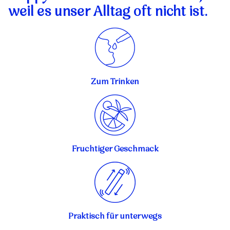
weil es unser Alltag oft nicht ist.
Zum Trinken
Fruchtiger Geschmack
Praktisch für unterwegs