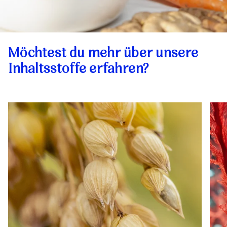
Möchtest du mehr über unsere
Inhaltsstoffe erfahren?