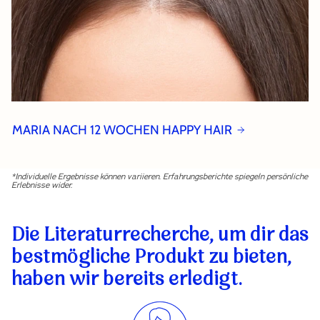
MARIA NACH 12 WOCHEN HAPPY HAIR
*Individuelle Ergebnisse können variieren. Erfahrungsberichte spiegeln persönliche
Erlebnisse wider.
Die Literaturrecherche, um dir das
bestmögliche Produkt zu bieten,
haben wir bereits erledigt.