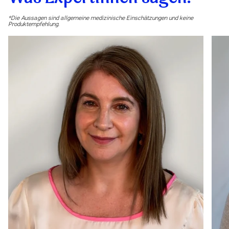
*Die Aussagen sind allgemeine medizinische Einschätzungen und keine
Produktempfehlung.