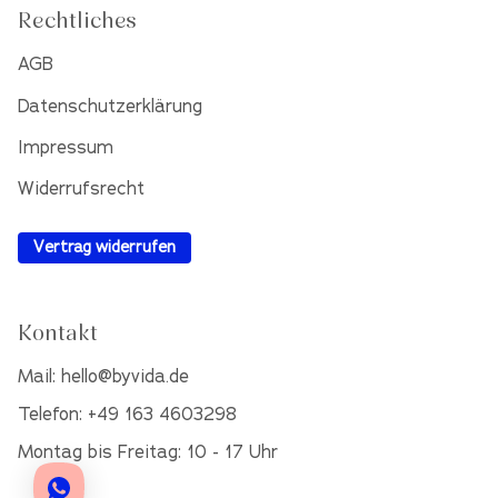
Rechtliches
AGB
Datenschutzerklärung
Impressum
Widerrufsrecht
Vertrag widerrufen
Kontakt
Mail: hello@byvida.de
Telefon: +49 163 4603298
Montag bis Freitag: 10 - 17 Uhr